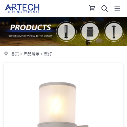
首页
>
产品展示
>
壁灯