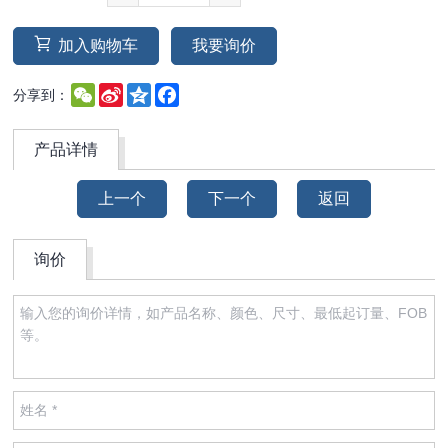
加入购物车
我要询价
WeChat
Sina
Qzone
Facebook
分享到：
Weibo
产品详情
上一个
下一个
返回
询价