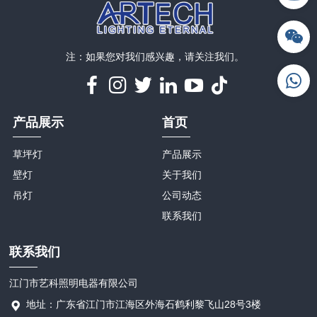
注：如果您对我们感兴趣，请关注我们。
产品展示
首页
草坪灯
产品展示
壁灯
关于我们
吊灯
公司动态
联系我们
联系我们
江门市艺科照明电器有限公司
地址：广东省江门市江海区外海石鹤利黎飞山28号3楼