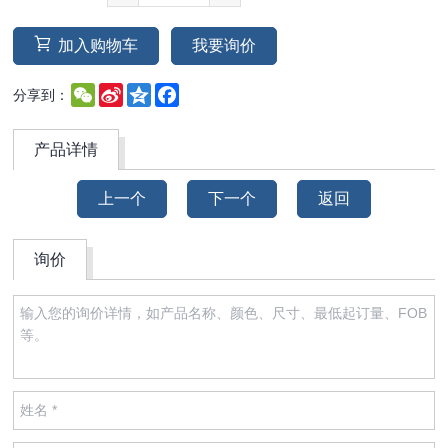
加入购物车
我要询价
WeChat
Sina
Qzone
Facebook
分享到：
Weibo
产品详情
上一个
下一个
返回
询价