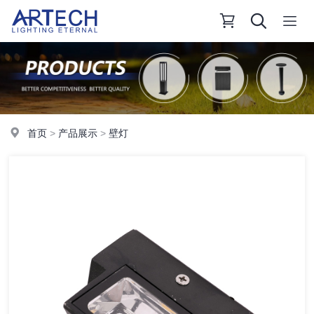
首页
>
产品展示
>
壁灯