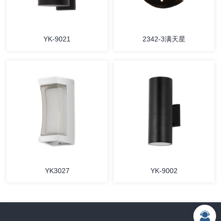
YK-9021
2342-3满天星
YK3027
YK-9002