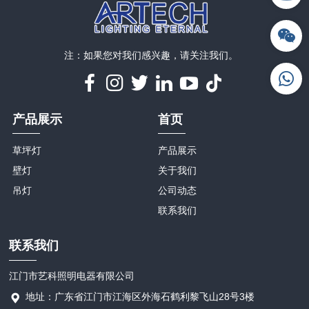
注：如果您对我们感兴趣，请关注我们。
产品展示
首页
草坪灯
产品展示
壁灯
关于我们
吊灯
公司动态
联系我们
联系我们
江门市艺科照明电器有限公司
地址：广东省江门市江海区外海石鹤利黎飞山28号3楼