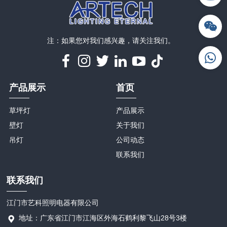
注：如果您对我们感兴趣，请关注我们。
产品展示
首页
草坪灯
产品展示
壁灯
关于我们
吊灯
公司动态
联系我们
联系我们
江门市艺科照明电器有限公司
地址：广东省江门市江海区外海石鹤利黎飞山28号3楼