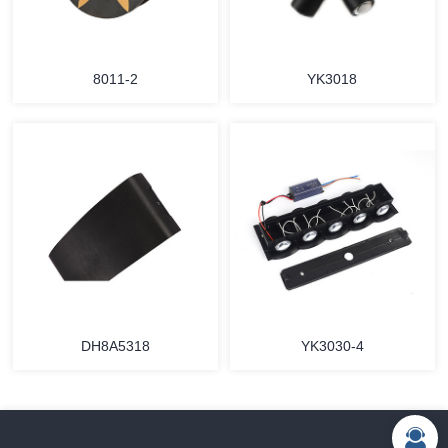
8011-2
YK3018
DH8A5318
YK3030-4