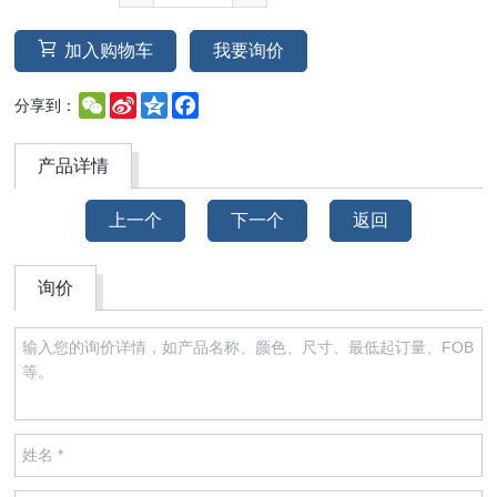
加入购物车
我要询价
WeChat
Sina
Qzone
Facebook
分享到：
Weibo
产品详情
上一个
下一个
返回
询价