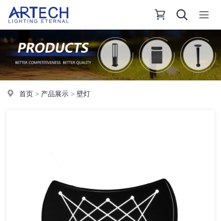
首页
>
产品展示
>
壁灯