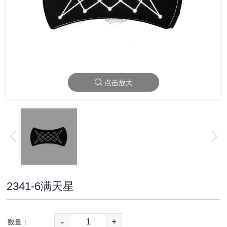
点击放大
2341-6满天星
-
+
数量：