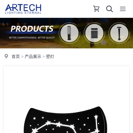
首页
>
产品展示
>
壁灯