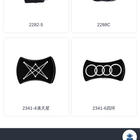
2282-5
2288C
2341-4满天星
2341-6四环