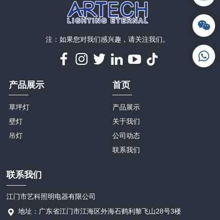
注：如果您对我们感兴趣，请关注我们。
产品展示
首页
草坪灯
产品展示
壁灯
关于我们
吊灯
公司动态
联系我们
联系我们
江门市艺科照明电器有限公司
地址：广东省江门市江海区外海石鹤利黎飞山28号3楼