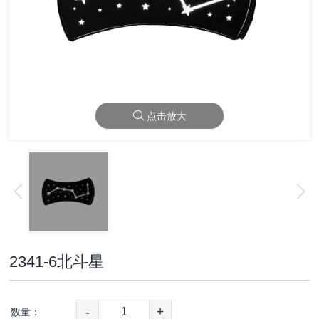
点击放大
2341-6北斗星
-
+
数量：