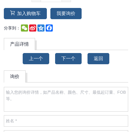
加入购物车
我要询价
WeChat
Sina
Qzone
Facebook
分享到：
Weibo
产品详情
上一个
下一个
返回
询价